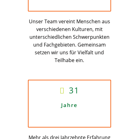
Unser Team vereint Menschen aus
verschiedenen Kulturen, mit
unterschiedlichen Schwerpunkten
und Fachgebieten. Gemeinsam
setzen wir uns für Vielfalt und
Teilhabe ein.
31
Jahre
Mehr als drei Jahrzehnte Erfahrung