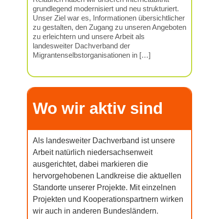
grundlegend modernisiert und neu strukturiert.
Unser Ziel war es, Informationen übersichtlicher
zu gestalten, den Zugang zu unseren Angeboten
zu erleichtern und unsere Arbeit als
landesweiter Dachverband der
Migrantenselbstorganisationen in […]
Wo wir aktiv sind
Als landesweiter Dachverband ist unsere
Arbeit natürlich niedersachsenweit
ausgerichtet, dabei markieren die
hervorgehobenen Landkreise die aktuellen
Standorte unserer Projekte. Mit einzelnen
Projekten und Kooperationspartnern wirken
wir auch in anderen Bundesländern.