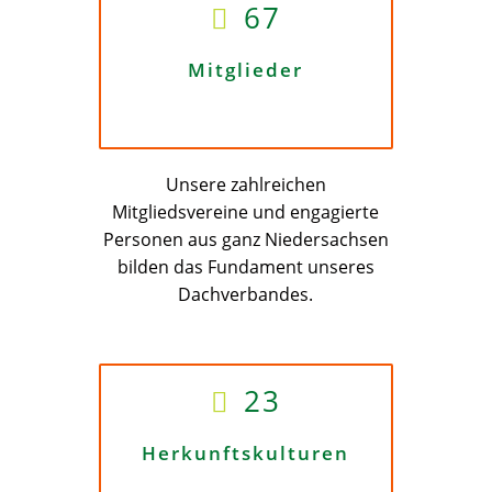
67
Mitglieder
Unsere zahlreichen
Mitgliedsvereine und engagierte
Personen aus ganz Niedersachsen
bilden das Fundament unseres
Dachverbandes.
23
Herkunftskulturen