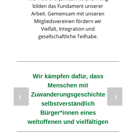
bilden das Fundament unserer
Arbeit. Gemeinsam mit unseren
Mitgliedsvereinen fördern wir
Vielfalt, Integration und
gesellschaftliche Teilhabe.
Wir kämpfen dafür, dass
Menschen mit
Zuwanderungsgeschichte
selbstverständlich
Bürger*innen eines
weltoffenen und vielfältigen
Niedersachsens sein können