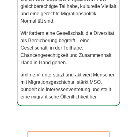
gleichberechtigte Teilhabe, kulturelle Vielfalt
und eine gerechte Migrationspolitik
Normalität sind.
Wir fordern eine Gesellschaft, die Diversität
als Bereicherung begreift – eine
Gesellschaft, in der Teilhabe,
Chancengerechtigkeit und Zusammenhalt
Hand in Hand gehen.
amfn e.V. unterstützt und aktiviert Menschen
mit Migrationsgeschichte, stärkt MSO,
bündelt die Interessenvertretung und stellt
eine migrantische Öffentlichkeit her.