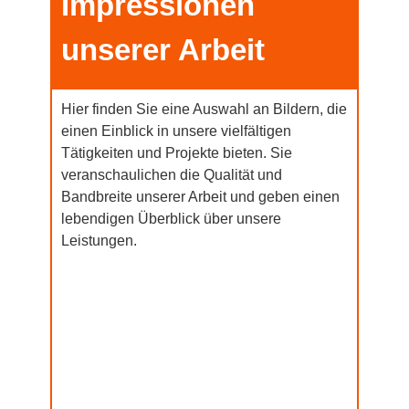
Impressionen
unserer Arbeit
Hier finden Sie eine Auswahl an Bildern, die
einen Einblick in unsere vielfältigen
Tätigkeiten und Projekte bieten. Sie
veranschaulichen die Qualität und
Bandbreite unserer Arbeit und geben einen
lebendigen Überblick über unsere
Leistungen.