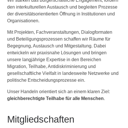
Wir stärken das bürgerschaftliche Engagement, fördern
den interkulturellen Austausch und begleiten Prozesse
der diversitätsorientierten Öffnung in Institutionen und
Organisationen.
Mit Projekten, Fachveranstaltungen, Dialogformaten
und Beteiligungsprozessen schaffen wir Räume für
Begegnung, Austausch und Mitgestaltung. Dabei
entwickeln wir praxisnahe Lösungen und bringen
unsere langjährige Expertise in den Bereichen
Migration, Teilhabe, Antidiskriminierung und
gesellschaftliche Vielfalt in landesweite Netzwerke und
politische Entscheidungsprozesse ein.
Unser Handeln orientiert sich an einem klaren Ziel:
gleichberechtigte Teilhabe für alle Menschen
.
Mitgliedschaften