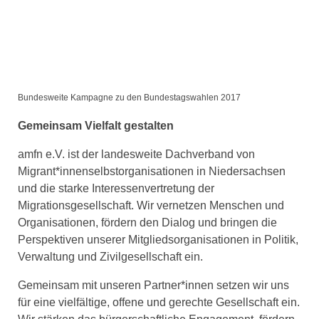
Bundesweite Kampagne zu den Bundestagswahlen 2017
Gemeinsam Vielfalt gestalten
amfn e.V. ist der landesweite Dachverband von
Migrant*innenselbstorganisationen in Niedersachsen
und die starke Interessenvertretung der
Migrationsgesellschaft. Wir vernetzen Menschen und
Organisationen, fördern den Dialog und bringen die
Perspektiven unserer Mitgliedsorganisationen in Politik,
Verwaltung und Zivilgesellschaft ein.
Gemeinsam mit unseren Partner*innen setzen wir uns
für eine vielfältige, offene und gerechte Gesellschaft ein.