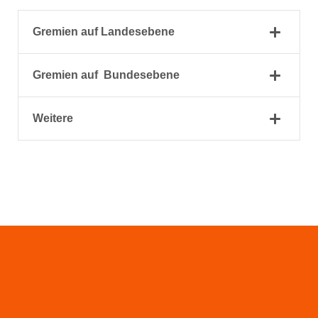
Gremien auf Landesebene
Gremien auf Bundesebene
Weitere