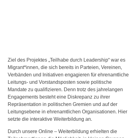
Ziel des Projektes „Teilhabe durch Leadership“ war es
Migrant*innen, die sich bereits in Parteien, Vereinen,
Verbänden und Initiativen engagieren für ehrenamtliche
Leitungs- und Vorstandsposten sowie politische
Mandate zu qualifizieren. Denn trotz des jahrelangen
Engagements besteht eine Diskrepanz zu ihrer
Repräsentation in politischen Gremien und auf der
Leitungsebene in ehrenamtlichen Organisationen. Hier
setzte die interaktive Weiterbildung an.
Durch unsere Online – Weiterbildung erhielten die