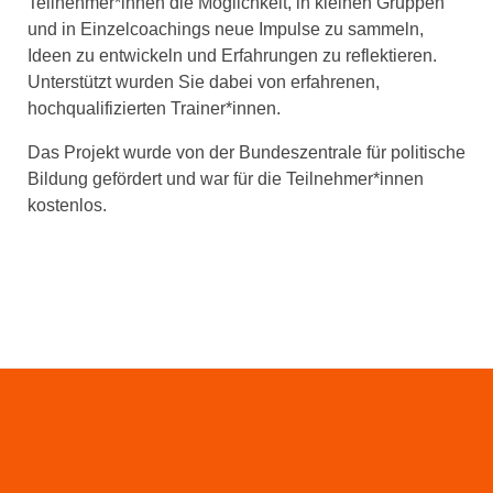
Teilnehmer*innen die Möglichkeit, in kleinen Gruppen
und in Einzelcoachings neue Impulse zu sammeln,
Ideen zu entwickeln und Erfahrungen zu reflektieren.
Unterstützt wurden Sie dabei von erfahrenen,
hochqualifizierten Trainer*innen.
Das Projekt wurde von der Bundeszentrale für politische
Bildung gefördert und war für die Teilnehmer*innen
kostenlos.